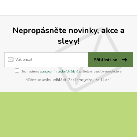
Nepropásněte novinky, akce a
slevy!
Přihlásit se
Souhlasím se
zpracováním osobních údajů
za účelem rozesílky newsletteru.
Můžete se kdykoli odhlásit. Zasíláme jednou za 14 dní.