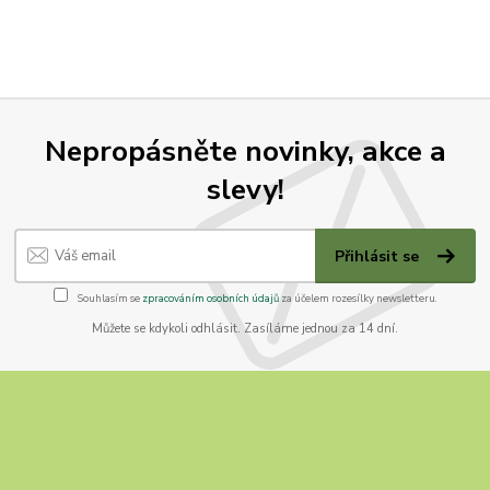
Nepropásněte novinky, akce a
slevy!
Přihlásit se
Souhlasím se
zpracováním osobních údajů
za účelem rozesílky newsletteru.
Můžete se kdykoli odhlásit. Zasíláme jednou za 14 dní.