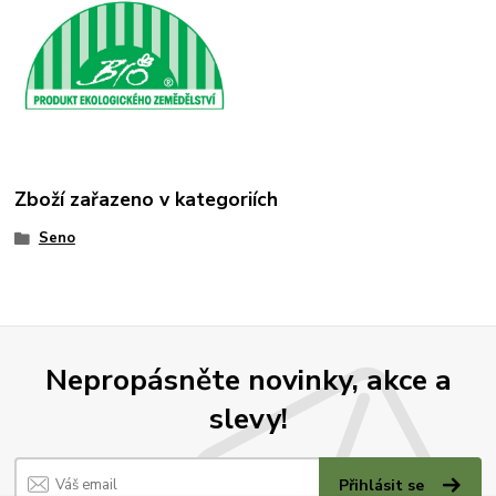
Zboží zařazeno v kategoriích
Seno
Nepropásněte novinky, akce a
slevy!
Přihlásit se