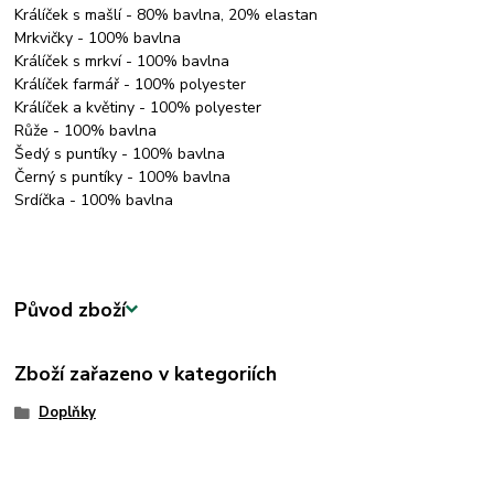
Králíček s mašlí - 80% bavlna, 20% elastan
Mrkvičky - 100% bavlna
Králíček s mrkví - 100% bavlna
Králíček farmář - 100% polyester
Králíček a květiny - 100% polyester
Růže - 100% bavlna
Šedý s puntíky - 100% bavlna
Černý s puntíky - 100% bavlna
Srdíčka - 100% bavlna
Původ zboží
Zboží zařazeno v kategoriích
Doplňky