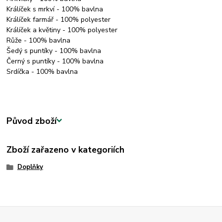
Králíček s mrkví - 100% bavlna
Králíček farmář - 100% polyester
Králíček a květiny - 100% polyester
Růže - 100% bavlna
Šedý s puntíky - 100% bavlna
Černý s puntíky - 100% bavlna
Srdíčka - 100% bavlna
Původ zboží
Zboží zařazeno v kategoriích
Doplňky