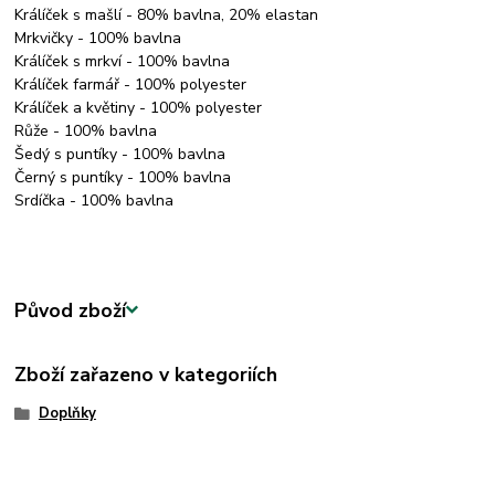
Králíček s mašlí - 80% bavlna, 20% elastan
Mrkvičky - 100% bavlna
Králíček s mrkví - 100% bavlna
Králíček farmář - 100% polyester
Králíček a květiny - 100% polyester
Růže - 100% bavlna
Šedý s puntíky - 100% bavlna
Černý s puntíky - 100% bavlna
Srdíčka - 100% bavlna
Původ zboží
Zboží zařazeno v kategoriích
Doplňky