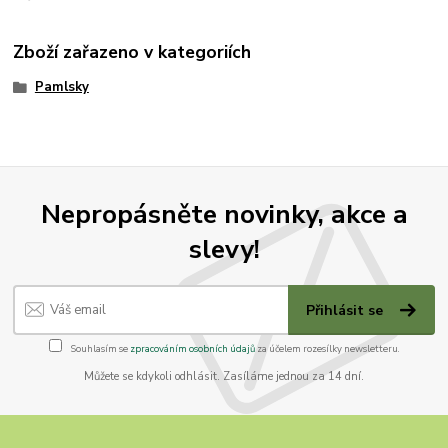
Zboží zařazeno v kategoriích
Pamlsky
Nepropásněte novinky, akce a
slevy!
Přihlásit se
Souhlasím se
zpracováním osobních údajů
za účelem rozesílky newsletteru.
Můžete se kdykoli odhlásit. Zasíláme jednou za 14 dní.